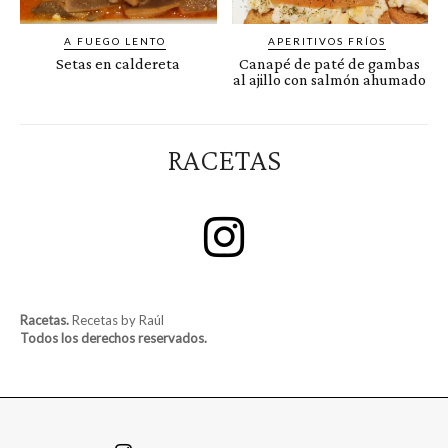
A FUEGO LENTO
APERITIVOS FRÍOS
Setas en caldereta
Canapé de paté de gambas
al ajillo con salmón ahumado
RACETAS
Racetas.
Recetas by Raúl
Todos los derechos reservados.