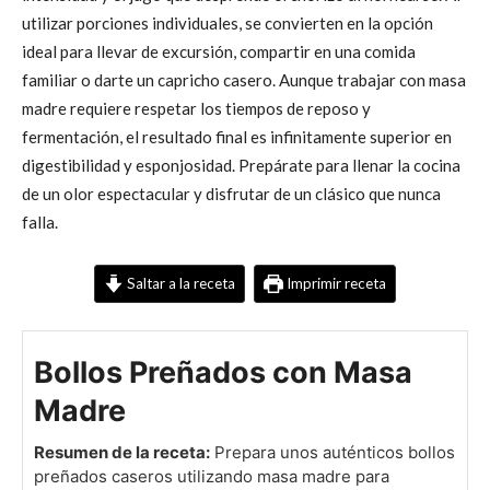
utilizar porciones individuales, se convierten en la opción
ideal para llevar de excursión, compartir en una comida
familiar o darte un capricho casero. Aunque trabajar con masa
madre requiere respetar los tiempos de reposo y
fermentación, el resultado final es infinitamente superior en
digestibilidad y esponjosidad. Prepárate para llenar la cocina
de un olor espectacular y disfrutar de un clásico que nunca
falla.
Saltar a la receta
Imprimir receta
Bollos Preñados con Masa
Madre
Resumen de la receta:
Prepara unos auténticos bollos
preñados caseros utilizando masa madre para