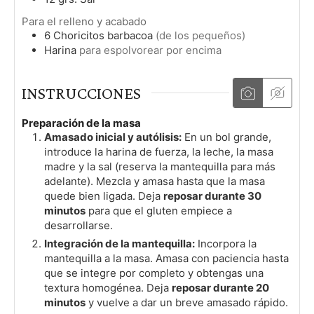
Para el relleno y acabado
6
Choricitos barbacoa
(de los pequeños)
Harina
para espolvorear por encima
INSTRUCCIONES
Preparación de la masa
Amasado inicial y autólisis:
En un bol grande,
introduce la harina de fuerza, la leche, la masa
madre y la sal (reserva la mantequilla para más
adelante). Mezcla y amasa hasta que la masa
quede bien ligada. Deja
reposar durante 30
minutos
para que el gluten empiece a
desarrollarse.
Integración de la mantequilla:
Incorpora la
mantequilla a la masa. Amasa con paciencia hasta
que se integre por completo y obtengas una
textura homogénea. Deja
reposar durante 20
minutos
y vuelve a dar un breve amasado rápido.