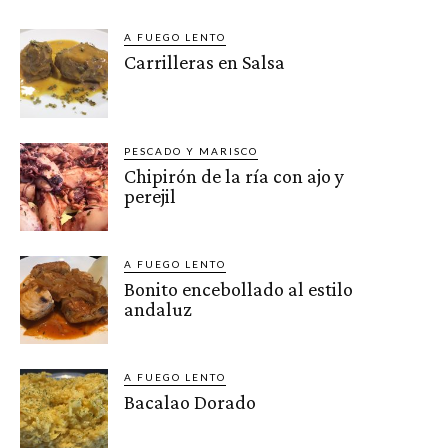
A FUEGO LENTO
Carrilleras en Salsa
PESCADO Y MARISCO
Chipirón de la ría con ajo y
perejil
A FUEGO LENTO
Bonito encebollado al estilo
andaluz
A FUEGO LENTO
Bacalao Dorado