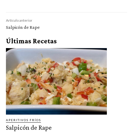
Artículo anterior
Salpicón de Rape
Últimas Recetas
APERITIVOS FRÍOS
Salpicón de Rape