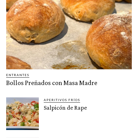
ENTRANTES
Bollos Preñados con Masa Madre
APERITIVOS FRÍOS
Salpicón de Rape