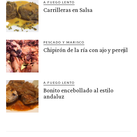
A FUEGO LENTO
Carrilleras en Salsa
PESCADO Y MARISCO
Chipirón de la ría con ajo y perejil
A FUEGO LENTO
Bonito encebollado al estilo
andaluz