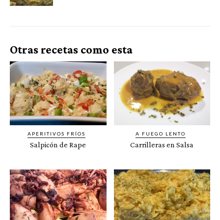
Otras recetas como esta
APERITIVOS FRÍOS
A FUEGO LENTO
Salpicón de Rape
Carrilleras en Salsa