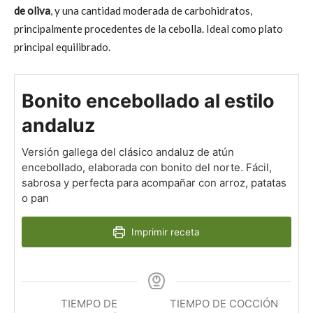
de oliva
, y una cantidad moderada de carbohidratos,
principalmente procedentes de la cebolla. Ideal como plato
principal equilibrado.
Bonito encebollado al estilo
andaluz
Versión gallega del clásico andaluz de atún
encebollado, elaborada con bonito del norte. Fácil,
sabrosa y perfecta para acompañar con arroz, patatas
o pan
Imprimir receta
TIEMPO DE
TIEMPO DE COCCIÓN