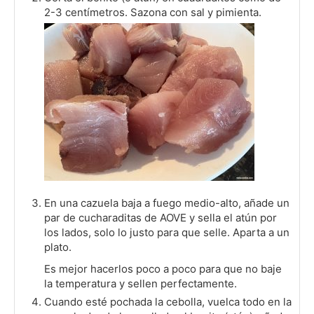
2-3 centímetros. Sazona con sal y pimienta.
En una cazuela baja a fuego medio-alto, añade un
par de cucharaditas de AOVE y sella el atún por
los lados, solo lo justo para que selle. Aparta a un
plato.
Es mejor hacerlos poco a poco para que no baje
la temperatura y sellen perfectamente.
Cuando esté pochada la cebolla, vuelca todo en la