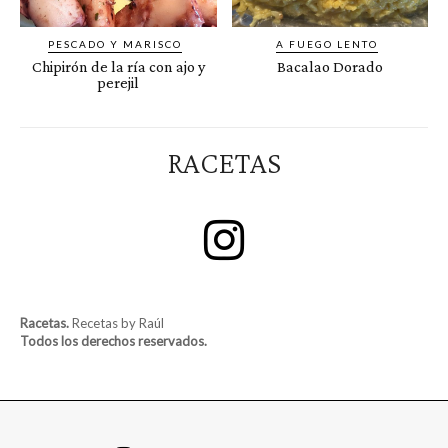
PESCADO Y MARISCO
A FUEGO LENTO
Chipirón de la ría con ajo y
Bacalao Dorado
perejil
RACETAS
Racetas.
Recetas by Raúl
Todos los derechos reservados.