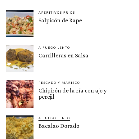
APERITIVOS FRÍOS
Salpicón de Rape
A FUEGO LENTO
Carrilleras en Salsa
PESCADO Y MARISCO
Chipirón de la ría con ajo y
perejil
A FUEGO LENTO
Bacalao Dorado