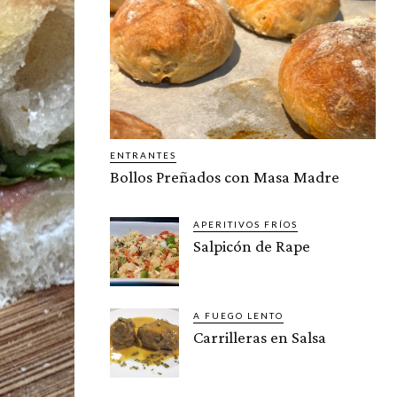
ENTRANTES
Bollos Preñados con Masa Madre
APERITIVOS FRÍOS
Salpicón de Rape
A FUEGO LENTO
Carrilleras en Salsa