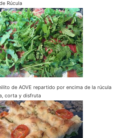
de Rúcula
ilito de AOVE repartido por encima de la rúcula
, corta y disfruta