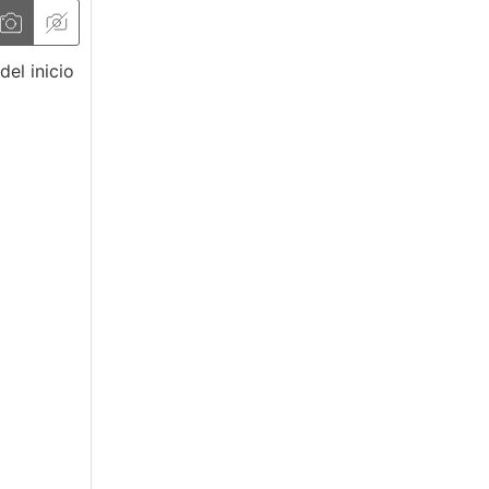
del inicio