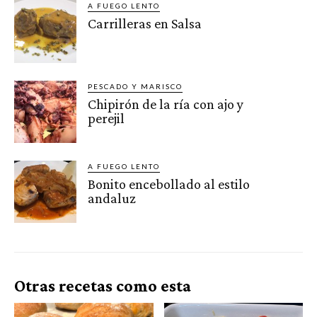
A FUEGO LENTO
Carrilleras en Salsa
PESCADO Y MARISCO
Chipirón de la ría con ajo y
perejil
A FUEGO LENTO
Bonito encebollado al estilo
andaluz
Otras recetas como esta