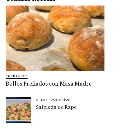
ENTRANTES
Bollos Preñados con Masa Madre
APERITIVOS FRÍOS
Salpicón de Rape