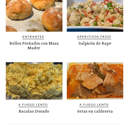
ENTRANTES
APERITIVOS FRÍOS
Bollos Preñados con Masa
Salpicón de Rape
Madre
A FUEGO LENTO
A FUEGO LENTO
Bacalao Dorado
Setas en caldereta