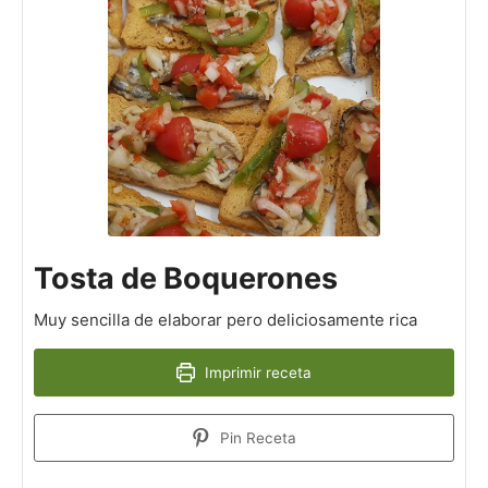
Tosta de Boquerones
Muy sencilla de elaborar pero deliciosamente rica
Imprimir receta
Pin Receta