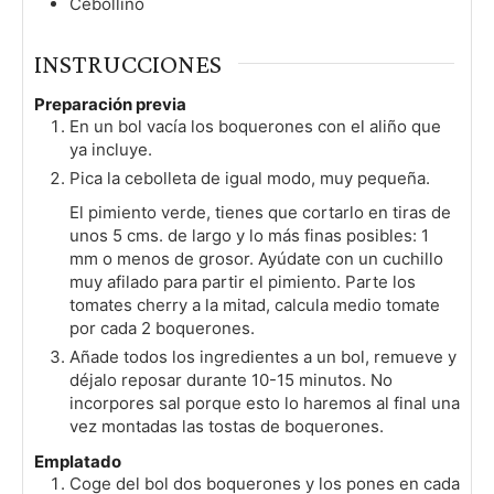
Cebollino
INSTRUCCIONES
Preparación previa
En un bol vacía los boquerones con el aliño que
ya incluye.
Pica la cebolleta de igual modo, muy pequeña.
El pimiento verde, tienes que cortarlo en tiras de
unos 5 cms. de largo y lo más finas posibles: 1
mm o menos de grosor. Ayúdate con un cuchillo
muy afilado para partir el pimiento. Parte los
tomates cherry a la mitad, calcula medio tomate
por cada 2 boquerones.
Añade todos los ingredientes a un bol, remueve y
déjalo reposar durante 10-15 minutos. No
incorpores sal porque esto lo haremos al final una
vez montadas las tostas de boquerones.
Emplatado
Coge del bol dos boquerones y los pones en cada