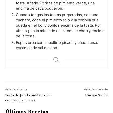
tosta. Añade 2 tiritas de pimiento verde, una
encima de cada boquerón.
Cuando tengas las tostas preparadas, con una
cuchara, coge el pimiento rojo y la cebolla que
queda en el bol y ponlos encima de la tosta. Por
último pon la mitad de cada tomate cherry encima
de la tosta.
Espolvorea con cebollino picado y añade unas
escamas de sal maldon.
Artículo anterior
Artículo siguiente
Tosta de Jurel confitado con
Huevos Sufflé
crema de anchoas
Últimas Recetas