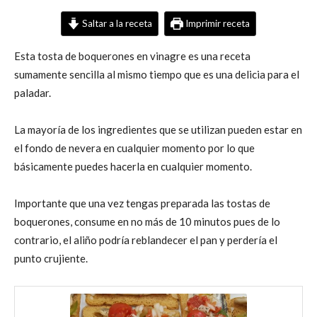
Saltar a la receta
Imprimir receta
Esta tosta de boquerones en vinagre es una receta
sumamente sencilla al mismo tiempo que es una delicia para el
paladar.
La mayoría de los ingredientes que se utilizan pueden estar en
el fondo de nevera en cualquier momento por lo que
básicamente puedes hacerla en cualquier momento.
Importante que una vez tengas preparada las tostas de
boquerones, consume en no más de 10 minutos pues de lo
contrario, el aliño podría reblandecer el pan y perdería el
punto crujiente.